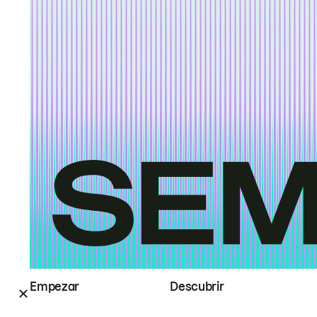
Empezar
Descubrir