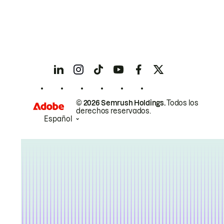
© 2026 Semrush Holdings.
Todos los
derechos reservados.
Español