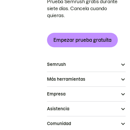
Prueba Semrush gratis durante
siete días. Cancela cuando
quieras.
Empezar prueba gratuita
Semrush
Más herramientas
Empresa
Asistencia
Comunidad