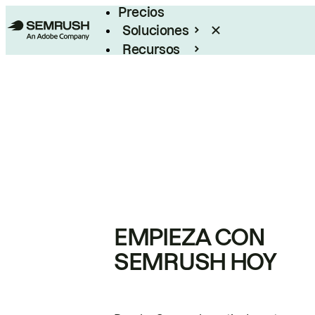
Precios
Soluciones
Recursos
Empresas
EMPIEZA CON
SEMRUSH HOY