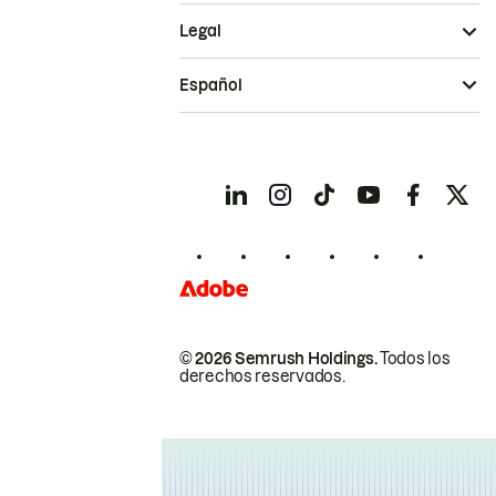
Legal
Español
© 2026 Semrush Holdings.
Todos los
derechos reservados.