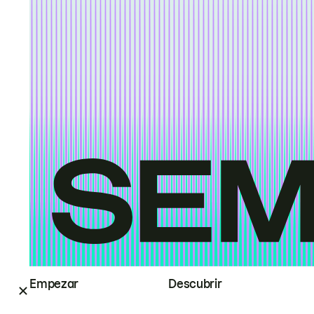
Empezar
Descubrir