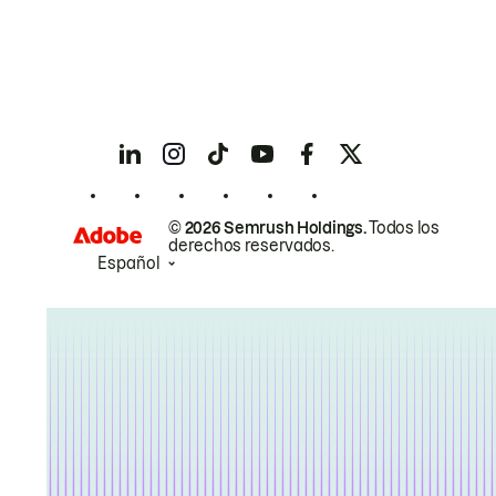
© 2026 Semrush Holdings.
Todos los
derechos reservados.
Español