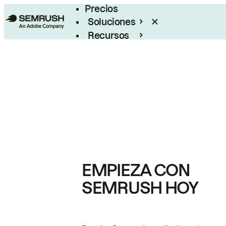
Precios
Soluciones
Recursos
Empresas
EMPIEZA CON
SEMRUSH HOY