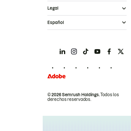
Legal
Español
© 2026 Semrush Holdings.
Todos los
derechos reservados.