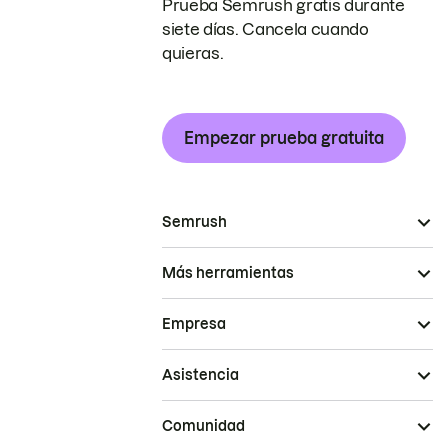
Prueba Semrush gratis durante
siete días. Cancela cuando
quieras.
Empezar prueba gratuita
Semrush
Más herramientas
Empresa
Asistencia
Comunidad