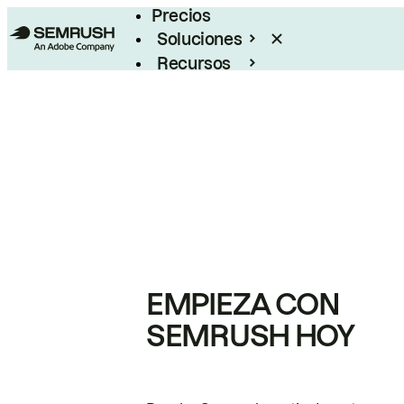
Precios
Soluciones
Recursos
Empresas
EMPIEZA CON
SEMRUSH HOY