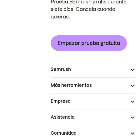
Prueba Semrush gratis durante
siete días. Cancela cuando
quieras.
Empezar prueba gratuita
Semrush
Más herramientas
Empresa
Asistencia
Comunidad