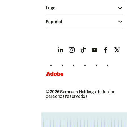
Legal
Español
© 2026 Semrush Holdings.
Todos los
derechos reservados.