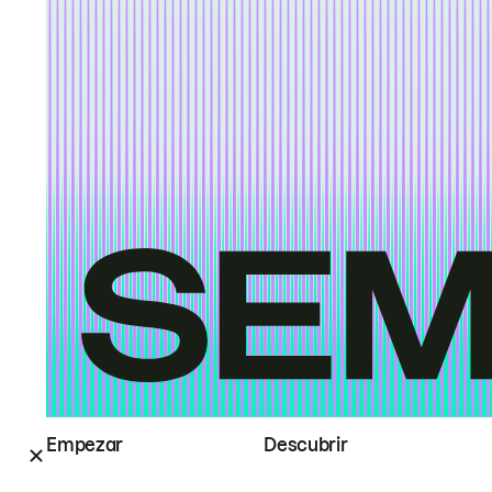
Empezar
Descubrir