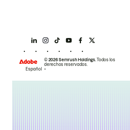
© 2026 Semrush Holdings.
Todos los
derechos reservados.
Español