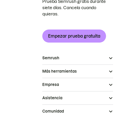
Prueba Semrush gratis durante
siete días. Cancela cuando
quieras.
Empezar prueba gratuita
Semrush
Más herramientas
Empresa
Asistencia
Comunidad