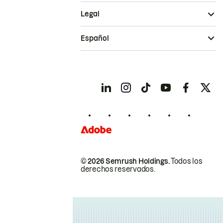
Legal
Español
© 2026 Semrush Holdings.
Todos los
derechos reservados.