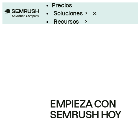
Precios
Soluciones
Recursos
Empresas
EMPIEZA CON
SEMRUSH HOY