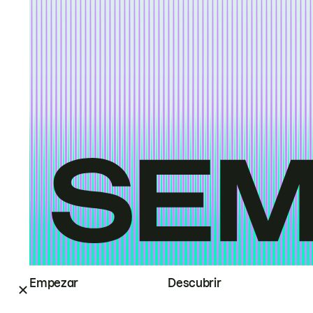
Empezar
Descubrir