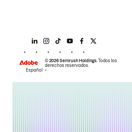
© 2026 Semrush Holdings.
Todos los
derechos reservados.
Español