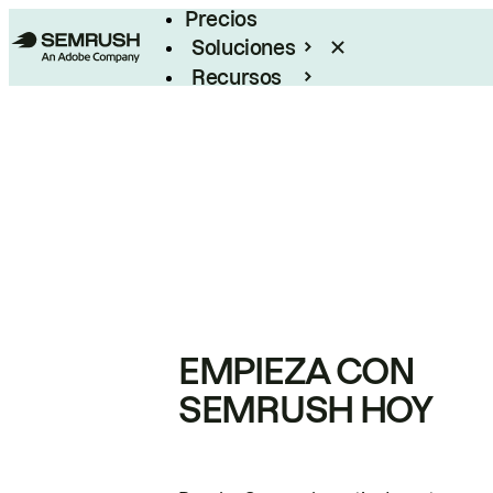
Precios
Soluciones
Recursos
Empresas
EMPIEZA CON
SEMRUSH HOY