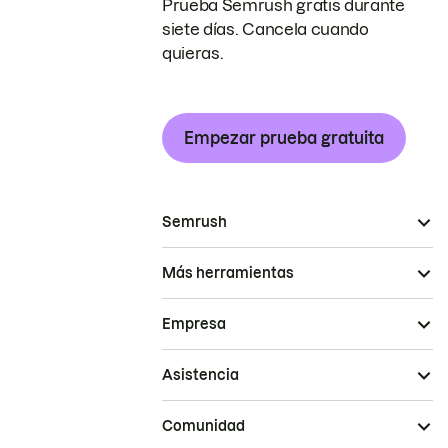
Prueba Semrush gratis durante
siete días. Cancela cuando
quieras.
Empezar prueba gratuita
Semrush
Más herramientas
Empresa
Asistencia
Comunidad