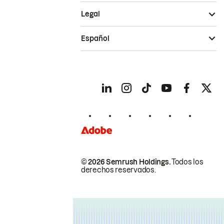
Legal
Español
© 2026 Semrush Holdings.
Todos los
derechos reservados.