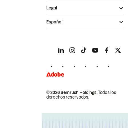
Legal
Español
© 2026 Semrush Holdings.
Todos los
derechos reservados.