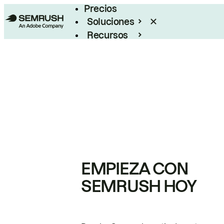
Precios
Soluciones
Recursos
Empresas
EMPIEZA CON
SEMRUSH HOY