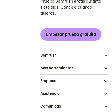
Prueba Semrush gratis durante
siete días. Cancela cuando
quieras.
Empezar prueba gratuita
Semrush
Más herramientas
Empresa
Asistencia
Comunidad