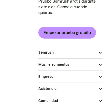
Prueba Semrush gratis durante
siete días. Cancela cuando
quieras.
Empezar prueba gratuita
Semrush
Más herramientas
Empresa
Asistencia
Comunidad