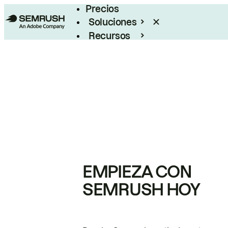
Precios
Soluciones
Recursos
Empresas
EMPIEZA CON
SEMRUSH HOY