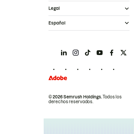
Legal
Español
© 2026 Semrush Holdings.
Todos los
derechos reservados.