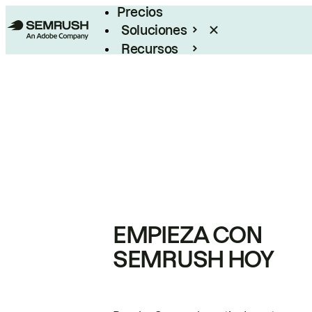
Precios
Soluciones
Recursos
Empresas
EMPIEZA CON
SEMRUSH HOY