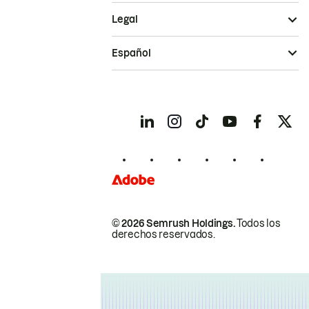
Legal
Español
© 2026 Semrush Holdings.
Todos los
derechos reservados.