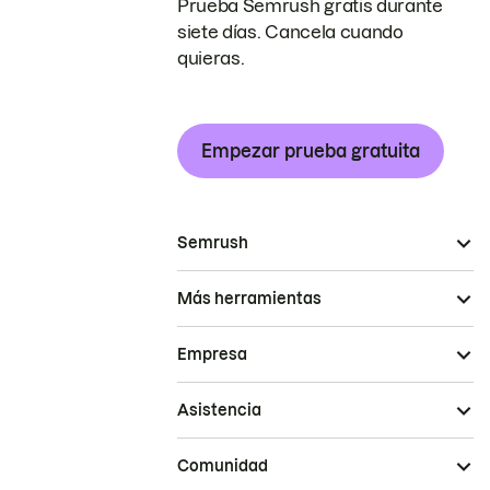
Prueba Semrush gratis durante
siete días. Cancela cuando
quieras.
Empezar prueba gratuita
Semrush
Más herramientas
Empresa
Asistencia
Comunidad