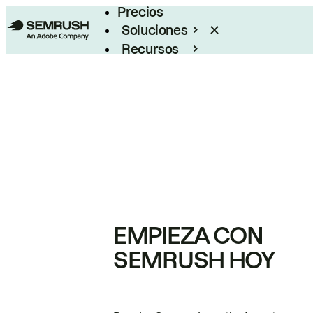
Precios
Soluciones
Recursos
Empresas
EMPIEZA CON
SEMRUSH HOY