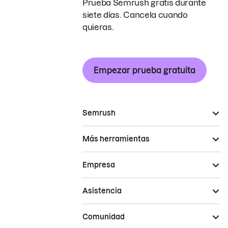
Prueba Semrush gratis durante
siete días. Cancela cuando
quieras.
Empezar prueba gratuita
Semrush
Más herramientas
Empresa
Asistencia
Comunidad