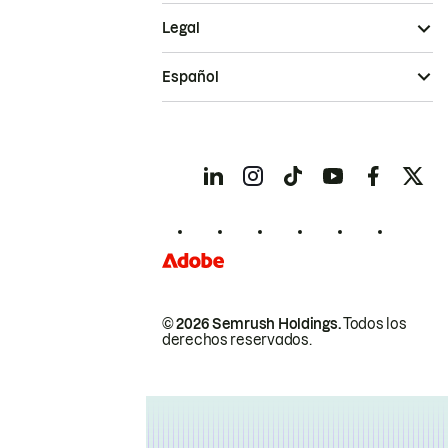
Legal
Español
© 2026 Semrush Holdings.
Todos los
derechos reservados.