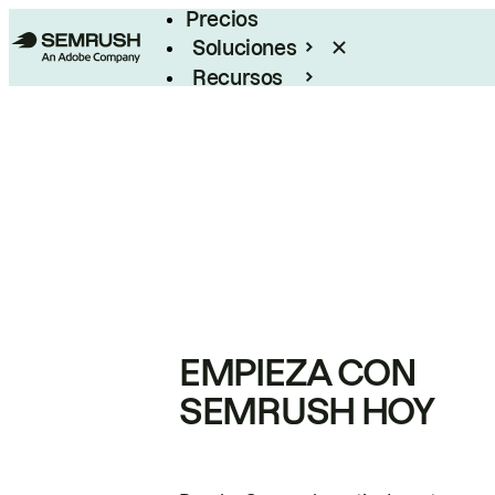
Precios
Soluciones
Recursos
Empresas
EMPIEZA CON
SEMRUSH HOY