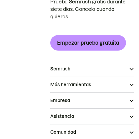
Prueba Semrush gratis durante
siete días. Cancela cuando
quieras.
Empezar prueba gratuita
Semrush
Más herramientas
Empresa
Asistencia
Comunidad