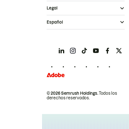
Legal
Español
© 2026 Semrush Holdings.
Todos los
derechos reservados.