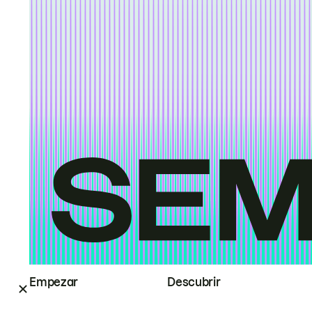
Empezar
Descubrir