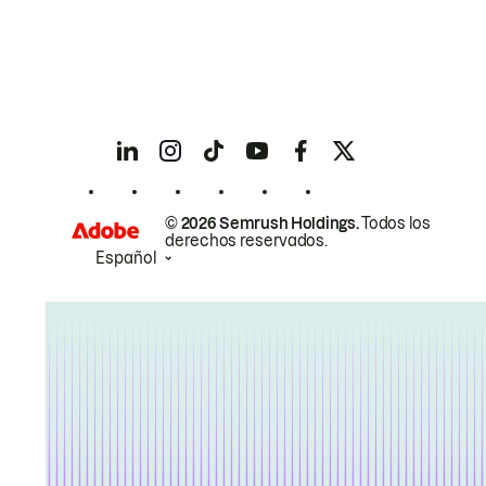
© 2026 Semrush Holdings.
Todos los
derechos reservados.
Español