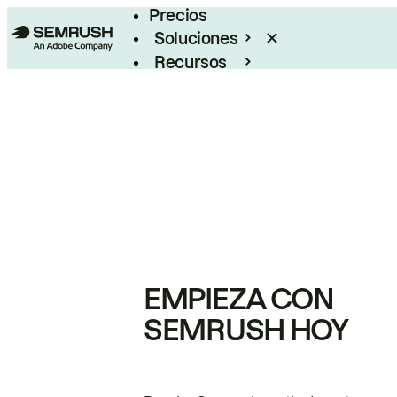
Precios
Soluciones
Recursos
Empresas
EMPIEZA CON
SEMRUSH HOY