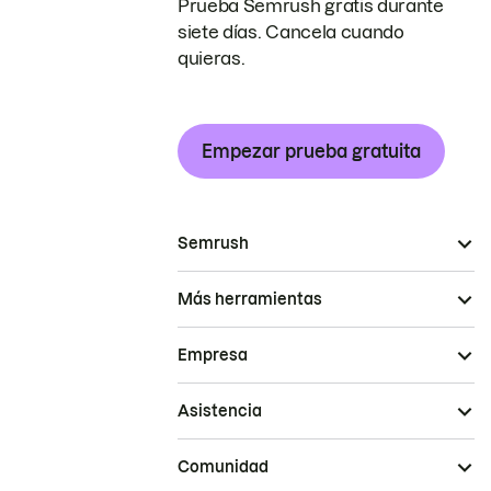
Prueba Semrush gratis durante
siete días. Cancela cuando
quieras.
Empezar prueba gratuita
Semrush
Más herramientas
Empresa
Asistencia
Comunidad