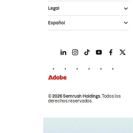
Legal
Español
© 2026 Semrush Holdings.
Todos los
derechos reservados.