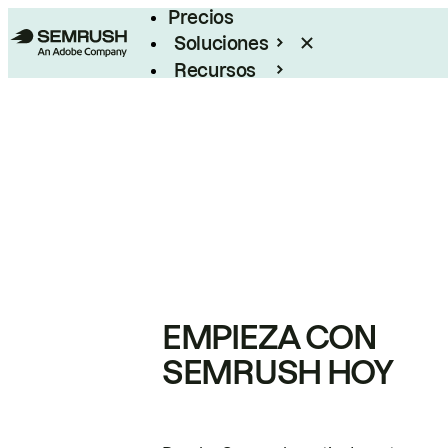
Precios
Soluciones
Recursos
Empresas
EMPIEZA CON
SEMRUSH HOY