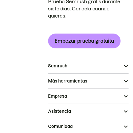
Prueba Semrush gratis durante
siete días. Cancela cuando
quieras.
Empezar prueba gratuita
Semrush
Más herramientas
Empresa
Asistencia
Comunidad