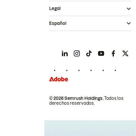
Legal
Español
© 2026 Semrush Holdings.
Todos los
derechos reservados.