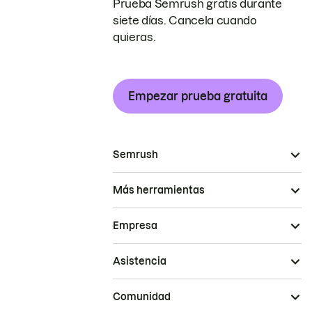
Prueba Semrush gratis durante
siete días. Cancela cuando
quieras.
Empezar prueba gratuita
Semrush
Más herramientas
Empresa
Asistencia
Comunidad