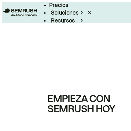
Precios
Soluciones
Recursos
Empresas
EMPIEZA CON
SEMRUSH HOY