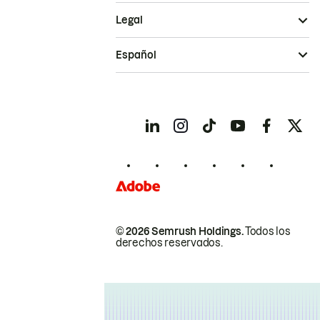
Legal
Español
© 2026 Semrush Holdings.
Todos los
derechos reservados.