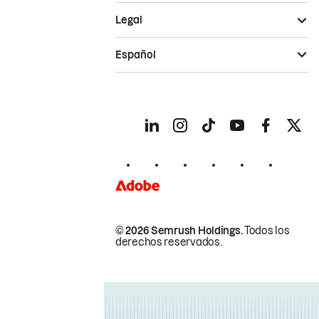
Legal
Español
© 2026 Semrush Holdings.
Todos los
derechos reservados.