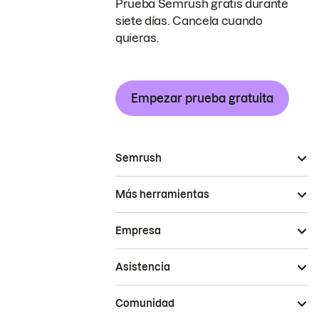
Prueba Semrush gratis durante
siete días. Cancela cuando
quieras.
Empezar prueba gratuita
Semrush
Más herramientas
Empresa
Asistencia
Comunidad