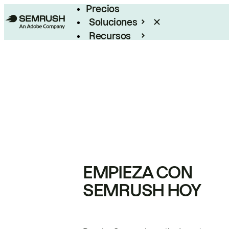
Precios
Soluciones
Recursos
Empresas
EMPIEZA CON
SEMRUSH HOY