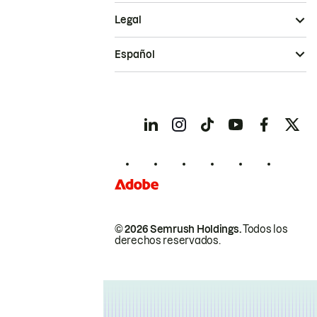
Legal
Español
© 2026 Semrush Holdings.
Todos los
derechos reservados.