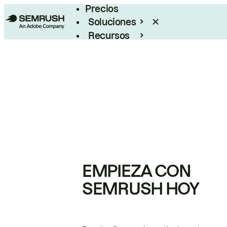
Precios
Soluciones
Recursos
Empresas
EMPIEZA CON
SEMRUSH HOY