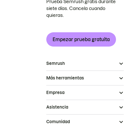
Prueba Semrush gratis durante
siete días. Cancela cuando
quieras.
Empezar prueba gratuita
Semrush
Más herramientas
Empresa
Asistencia
Comunidad