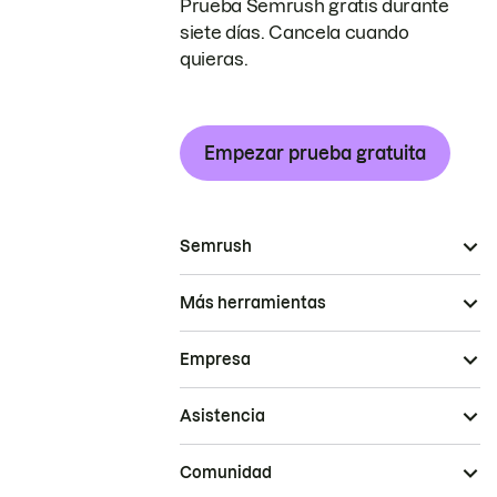
Prueba Semrush gratis durante
siete días. Cancela cuando
quieras.
Empezar prueba gratuita
Semrush
Más herramientas
Empresa
Asistencia
Comunidad