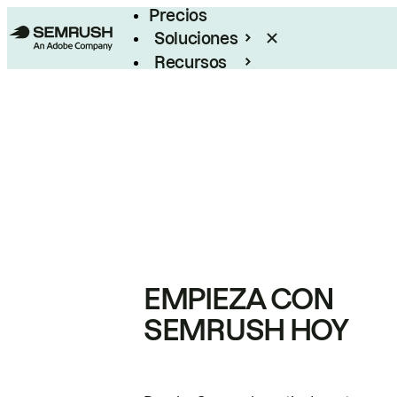
Precios
Soluciones
Recursos
Empresas
EMPIEZA CON
SEMRUSH HOY