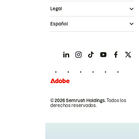
Legal
Español
© 2026 Semrush Holdings.
Todos los
derechos reservados.