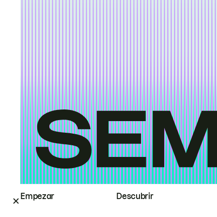
Empezar
Descubrir