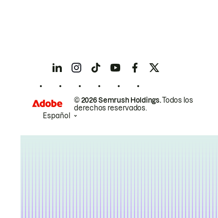
© 2026 Semrush Holdings.
Todos los
derechos reservados.
Español