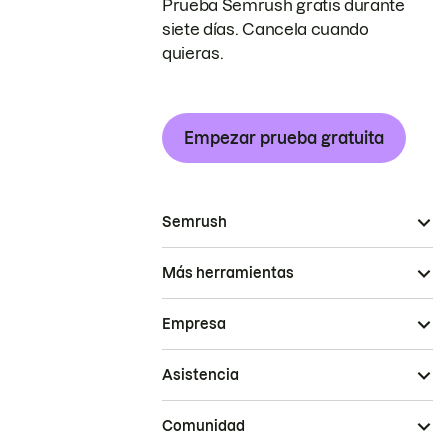
Prueba Semrush gratis durante
siete días. Cancela cuando
quieras.
Empezar prueba gratuita
Semrush
Más herramientas
Empresa
Asistencia
Comunidad