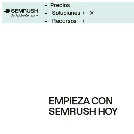
Precios
Soluciones
Recursos
Empresas
EMPIEZA CON
SEMRUSH HOY