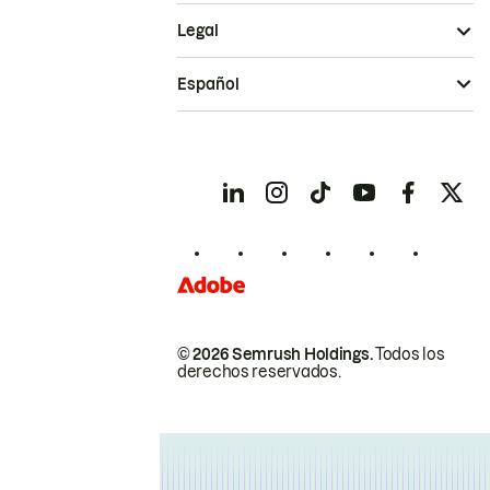
Legal
Español
© 2026 Semrush Holdings.
Todos los
derechos reservados.