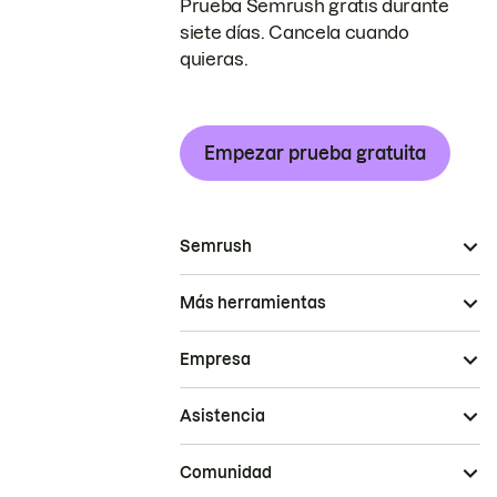
Prueba Semrush gratis durante
siete días. Cancela cuando
quieras.
Empezar prueba gratuita
Semrush
Más herramientas
Empresa
Asistencia
Comunidad