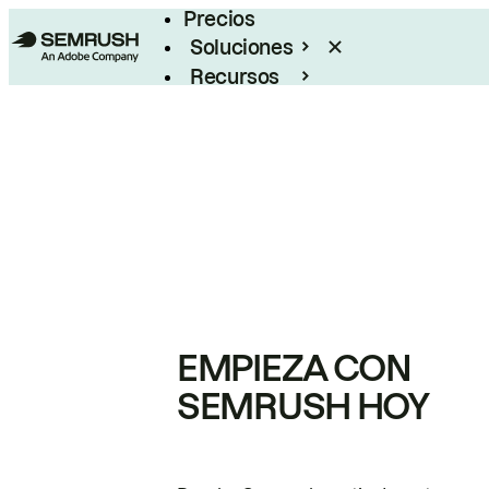
Precios
Soluciones
Recursos
Empresas
EMPIEZA CON
SEMRUSH HOY