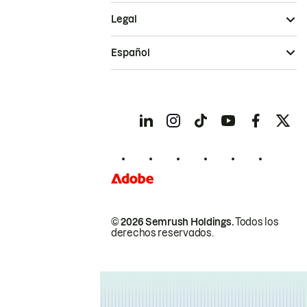
Legal
Español
© 2026 Semrush Holdings.
Todos los
derechos reservados.