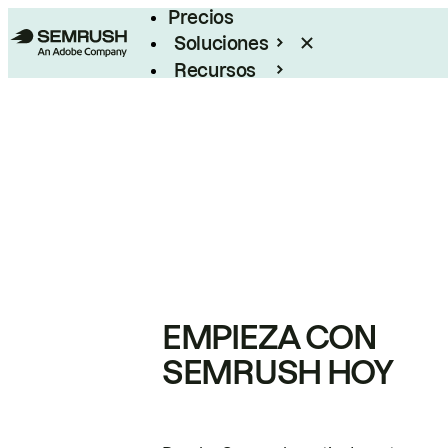
Precios
Soluciones
Recursos
Empresas
EMPIEZA CON
SEMRUSH HOY