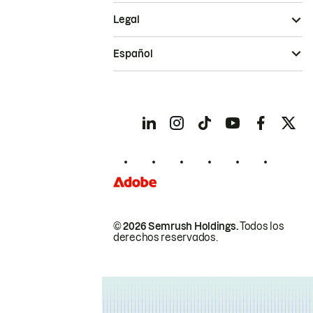
Legal
Español
© 2026 Semrush Holdings.
Todos los
derechos reservados.