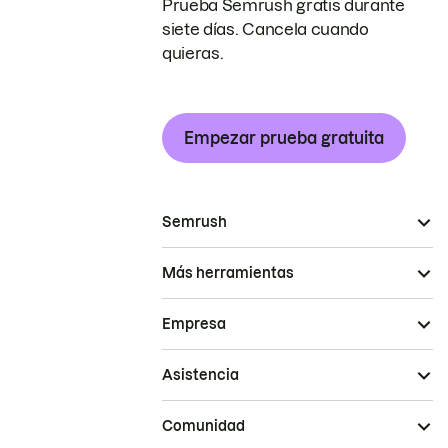
Prueba Semrush gratis durante
siete días. Cancela cuando
quieras.
Empezar prueba gratuita
Semrush
Más herramientas
Empresa
Asistencia
Comunidad