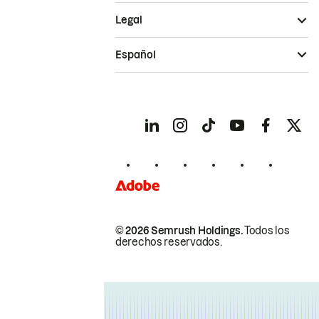
Legal
Español
© 2026 Semrush Holdings.
Todos los
derechos reservados.