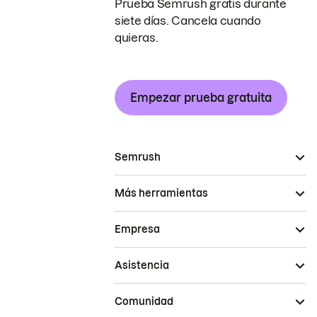
Prueba Semrush gratis durante
siete días. Cancela cuando
quieras.
Empezar prueba gratuita
Semrush
Más herramientas
Empresa
Asistencia
Comunidad