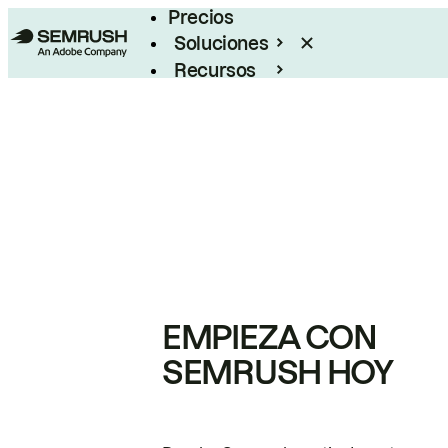
Precios
Soluciones
Recursos
Empresas
EMPIEZA CON
SEMRUSH HOY