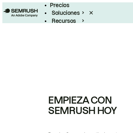
Precios
Soluciones
Recursos
Empresas
EMPIEZA CON
SEMRUSH HOY