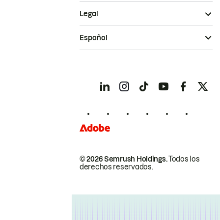
Legal
Español
© 2026 Semrush Holdings.
Todos los
derechos reservados.