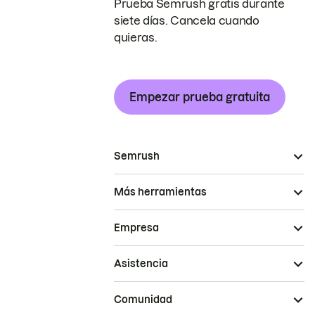
Prueba Semrush gratis durante
siete días. Cancela cuando
quieras.
Empezar prueba gratuita
Semrush
Más herramientas
Empresa
Asistencia
Comunidad