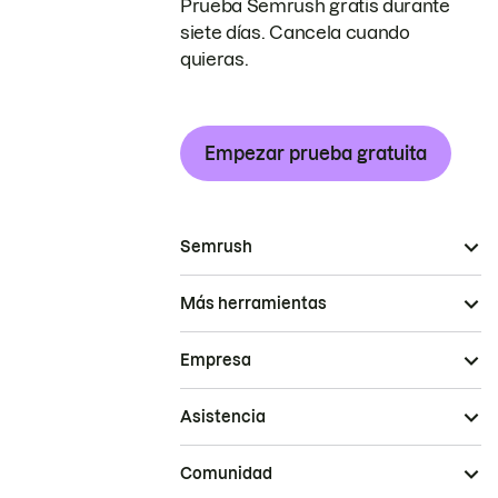
Prueba Semrush gratis durante
siete días. Cancela cuando
quieras.
Empezar prueba gratuita
Semrush
Más herramientas
Empresa
Asistencia
Comunidad