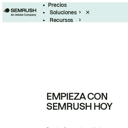
Precios
Soluciones
Recursos
Empresas
EMPIEZA CON
SEMRUSH HOY