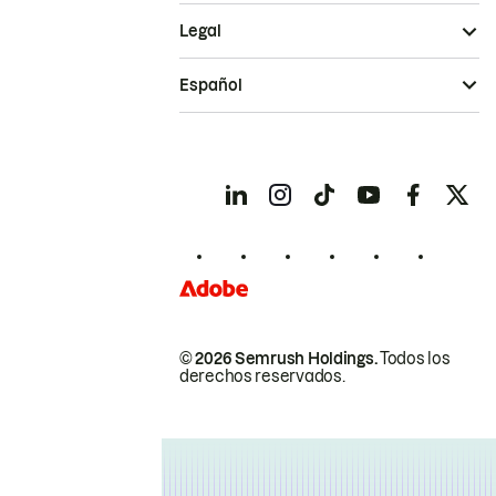
Legal
Español
© 2026 Semrush Holdings.
Todos los
derechos reservados.