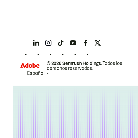
© 2026 Semrush Holdings.
Todos los
derechos reservados.
Español