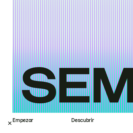
Empezar
Descubrir