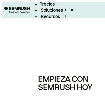
Precios
Soluciones
Recursos
Empresas
EMPIEZA CON
SEMRUSH HOY