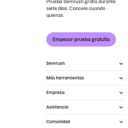
Prueba Semrush gratis durante
siete días. Cancela cuando
quieras.
Empezar prueba gratuita
Semrush
Más herramientas
Empresa
Asistencia
Comunidad