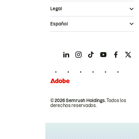
Legal
Español
© 2026 Semrush Holdings.
Todos los
derechos reservados.