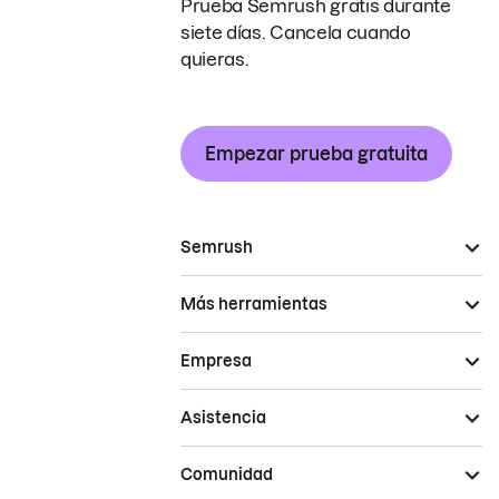
Prueba Semrush gratis durante
siete días. Cancela cuando
quieras.
Empezar prueba gratuita
Semrush
Más herramientas
Empresa
Asistencia
Comunidad