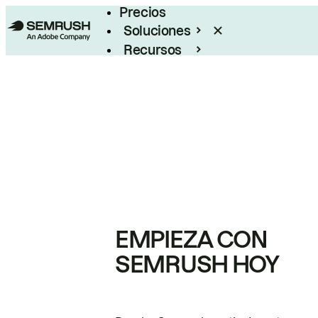
Precios
Soluciones
Recursos
Empresas
EMPIEZA CON
SEMRUSH HOY