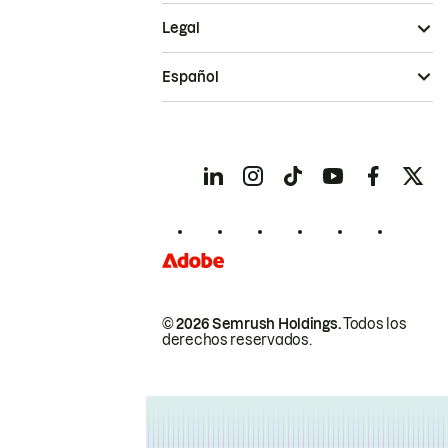
Legal
Español
© 2026 Semrush Holdings.
Todos los
derechos reservados.