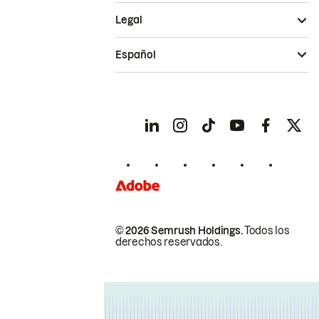
Legal
Español
© 2026 Semrush Holdings.
Todos los
derechos reservados.