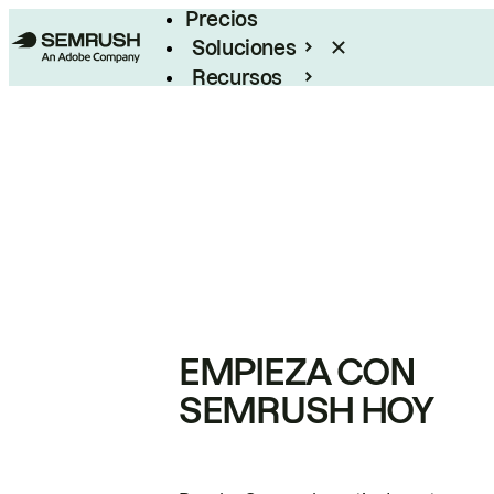
Precios
Soluciones
Recursos
Empresas
EMPIEZA CON
SEMRUSH HOY