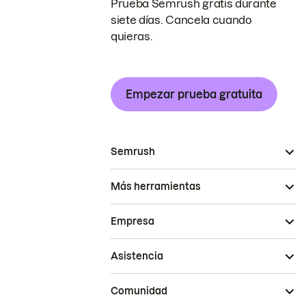
Prueba Semrush gratis durante
siete días. Cancela cuando
quieras.
Empezar prueba gratuita
Semrush
Más herramientas
Empresa
Asistencia
Comunidad