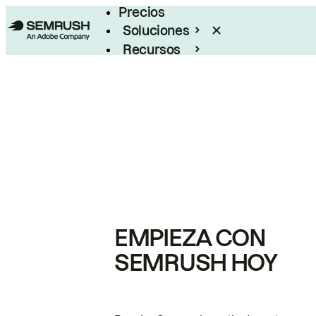
Precios
Soluciones
Recursos
Empresas
EMPIEZA CON
SEMRUSH HOY