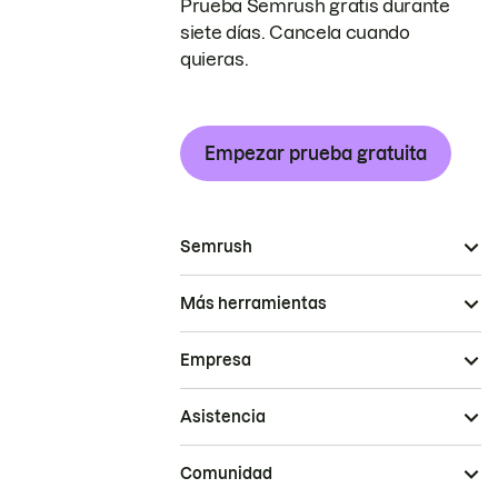
Prueba Semrush gratis durante
siete días. Cancela cuando
quieras.
Empezar prueba gratuita
Semrush
Más herramientas
Empresa
Asistencia
Comunidad