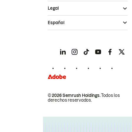
Legal
Español
© 2026 Semrush Holdings.
Todos los
derechos reservados.