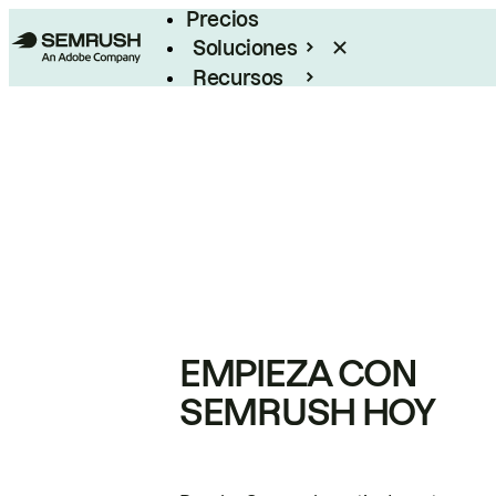
Precios
Soluciones
Recursos
Empresas
EMPIEZA CON
SEMRUSH HOY