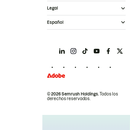
Legal
Español
© 2026 Semrush Holdings.
Todos los
derechos reservados.