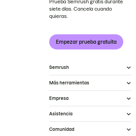
Prueba Semrush gratis durante
siete días. Cancela cuando
quieras.
Empezar prueba gratuita
Semrush
Más herramientas
Empresa
Asistencia
Comunidad