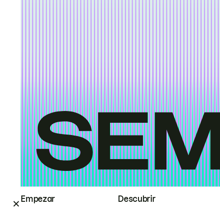
Empezar
Descubrir