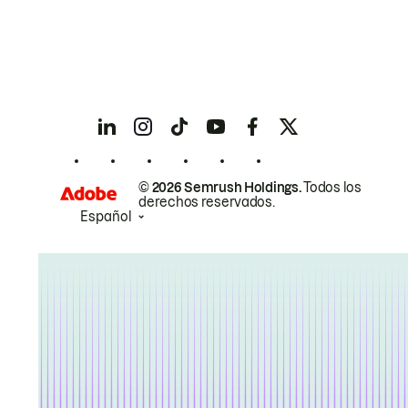
© 2026 Semrush Holdings.
Todos los
derechos reservados.
Español