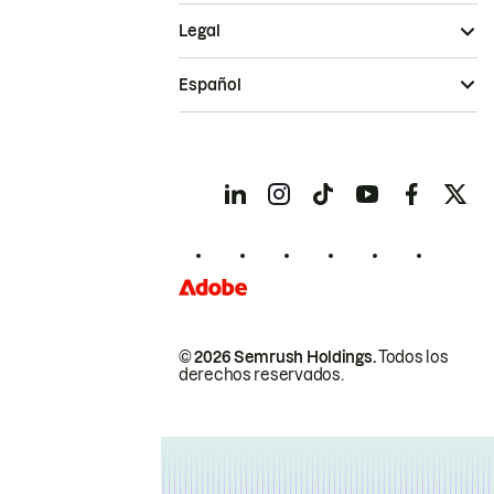
Legal
Español
© 2026 Semrush Holdings.
Todos los
derechos reservados.