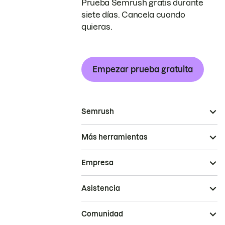
Prueba Semrush gratis durante
siete días. Cancela cuando
quieras.
Empezar prueba gratuita
Semrush
Más herramientas
Empresa
Asistencia
Comunidad