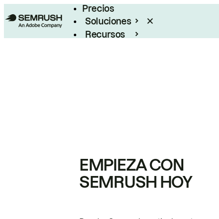
Precios
Soluciones
Recursos
Empresas
EMPIEZA CON
SEMRUSH HOY