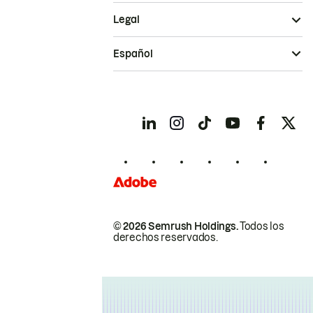
Legal
Español
© 2026 Semrush Holdings.
Todos los
derechos reservados.