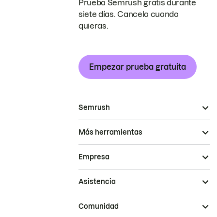
Prueba Semrush gratis durante
siete días. Cancela cuando
quieras.
Empezar prueba gratuita
Semrush
Más herramientas
Empresa
Asistencia
Comunidad