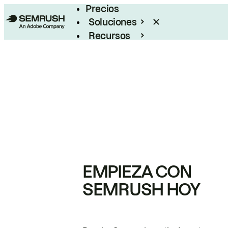
Precios
Soluciones
Recursos
Empresas
EMPIEZA CON
SEMRUSH HOY