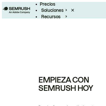
Precios
Soluciones
Recursos
Empresas
EMPIEZA CON
SEMRUSH HOY