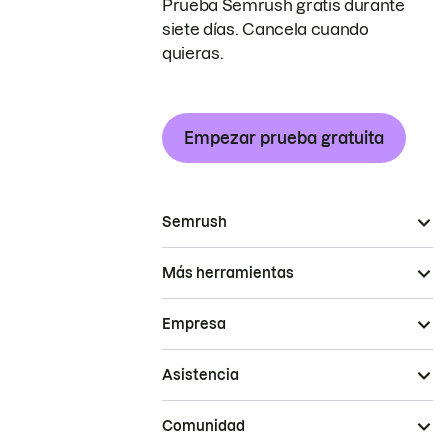
Prueba Semrush gratis durante
siete días. Cancela cuando
quieras.
Empezar prueba gratuita
Semrush
Más herramientas
Empresa
Asistencia
Comunidad