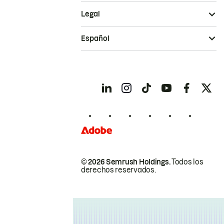
Legal
Español
© 2026 Semrush Holdings.
Todos los
derechos reservados.