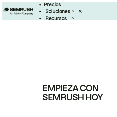
Precios
Soluciones
Recursos
Empresas
EMPIEZA CON
SEMRUSH HOY