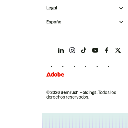
Legal
Español
© 2026 Semrush Holdings.
Todos los
derechos reservados.