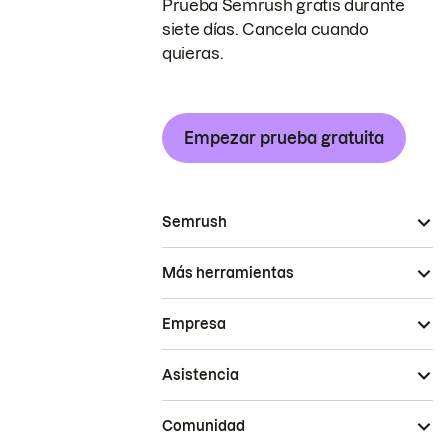
Prueba Semrush gratis durante
siete días. Cancela cuando
quieras.
Empezar prueba gratuita
Semrush
Más herramientas
Empresa
Asistencia
Comunidad