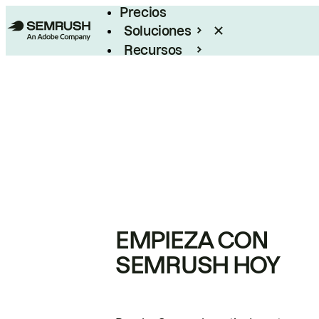
Precios
Soluciones
Recursos
Empresas
EMPIEZA CON
SEMRUSH HOY