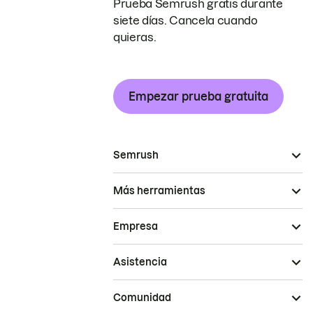
Prueba Semrush gratis durante
siete días. Cancela cuando
quieras.
Empezar prueba gratuita
Semrush
Más herramientas
Empresa
Asistencia
Comunidad