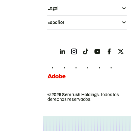
Legal
Español
© 2026 Semrush Holdings.
Todos los
derechos reservados.