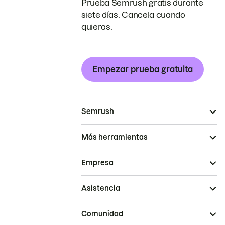
Prueba Semrush gratis durante
siete días. Cancela cuando
quieras.
Empezar prueba gratuita
Semrush
Más herramientas
Empresa
Asistencia
Comunidad