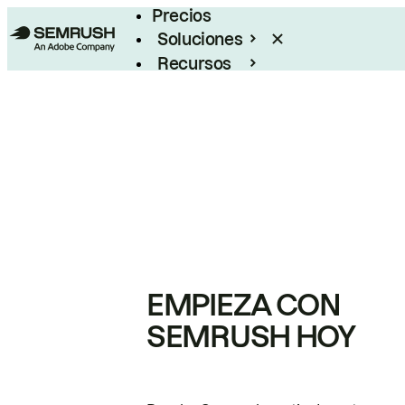
Precios
Soluciones
Recursos
Empresas
EMPIEZA CON
SEMRUSH HOY