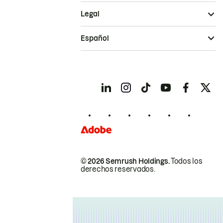
Legal
Español
© 2026 Semrush Holdings.
Todos los
derechos reservados.