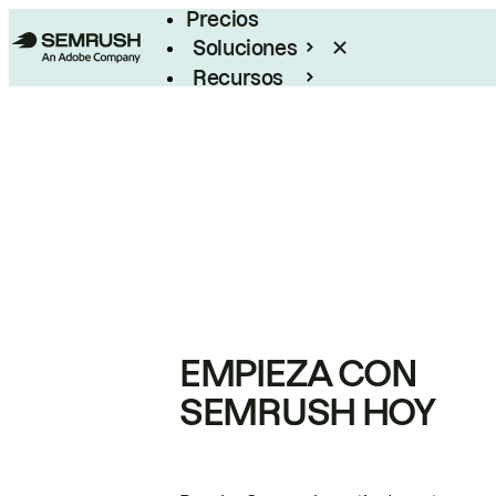
Precios
Soluciones
Recursos
Empresas
EMPIEZA CON
SEMRUSH HOY