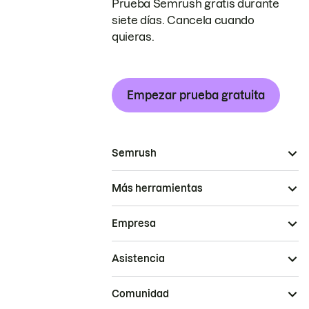
Prueba Semrush gratis durante
siete días. Cancela cuando
quieras.
Empezar prueba gratuita
Semrush
Más herramientas
Empresa
Asistencia
Comunidad