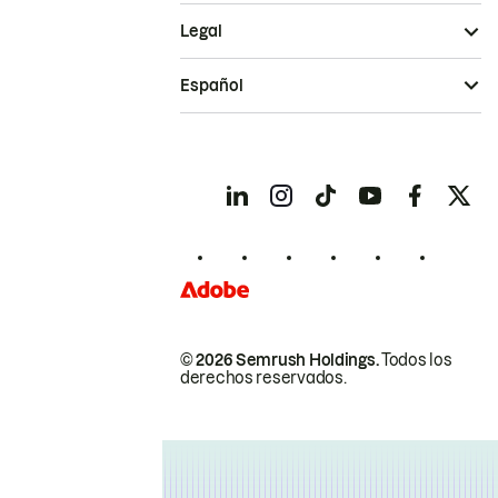
Legal
Español
© 2026 Semrush Holdings.
Todos los
derechos reservados.