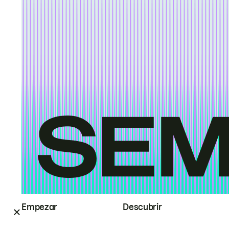
Empezar
Descubrir