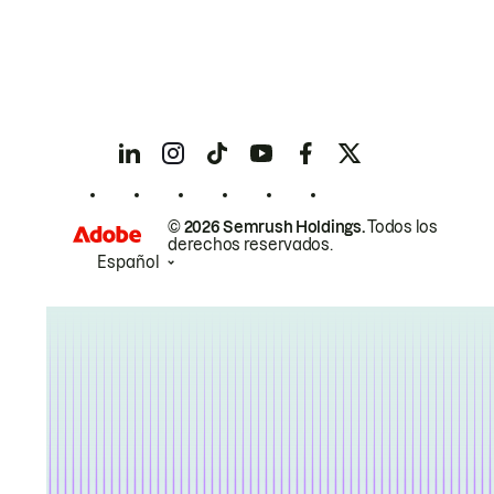
© 2026 Semrush Holdings.
Todos los
derechos reservados.
Español