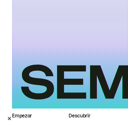
Empezar
Descubrir