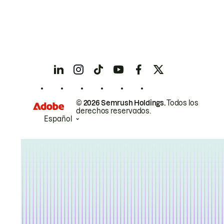
© 2026 Semrush Holdings.
Todos los
derechos reservados.
Español