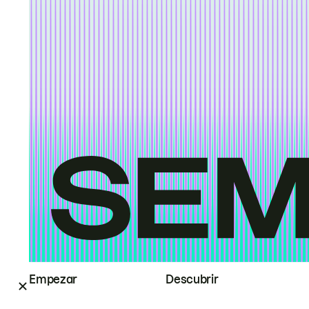
Empezar
Descubrir