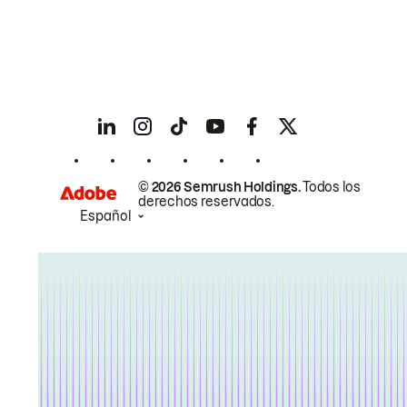
© 2026 Semrush Holdings.
Todos los
derechos reservados.
Español