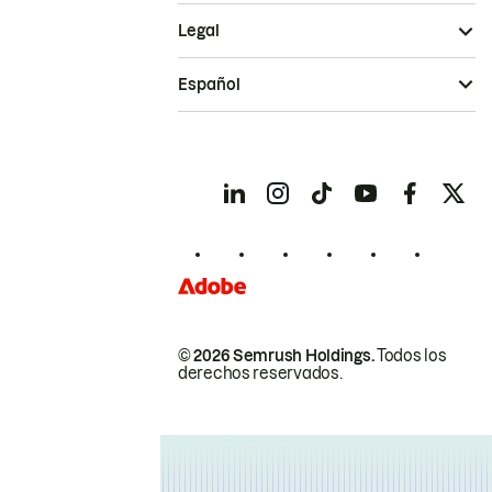
Legal
Español
© 2026 Semrush Holdings.
Todos los
derechos reservados.