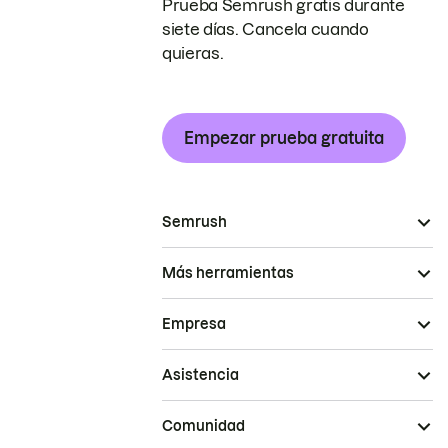
Prueba Semrush gratis durante
siete días. Cancela cuando
quieras.
Empezar prueba gratuita
Semrush
Más herramientas
Empresa
Asistencia
Comunidad