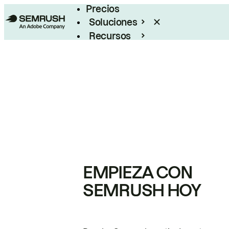
Precios
Soluciones
Recursos
Empresas
EMPIEZA CON
SEMRUSH HOY