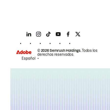
© 2026 Semrush Holdings.
Todos los
derechos reservados.
Español