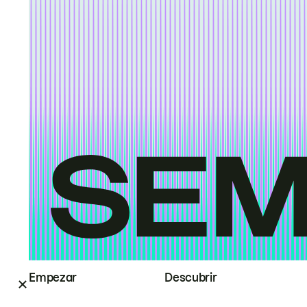
Empezar
Descubrir