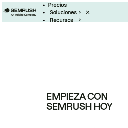
Precios
Soluciones
Recursos
Empresas
EMPIEZA CON
SEMRUSH HOY