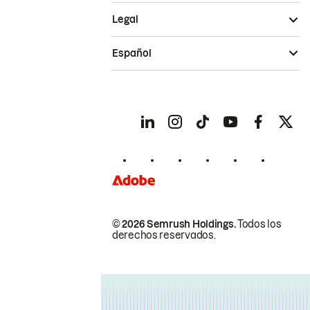
Legal
Español
© 2026 Semrush Holdings.
Todos los
derechos reservados.