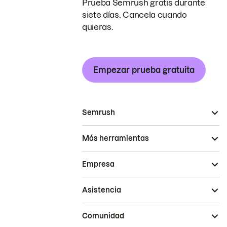
Prueba Semrush gratis durante
siete días. Cancela cuando
quieras.
Empezar prueba gratuita
Semrush
Más herramientas
Empresa
Asistencia
Comunidad