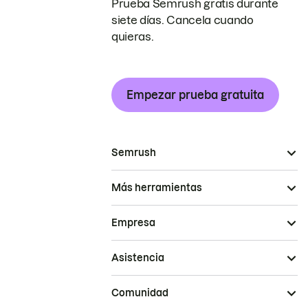
Prueba Semrush gratis durante
siete días. Cancela cuando
quieras.
Empezar prueba gratuita
Semrush
Más herramientas
Empresa
Asistencia
Comunidad