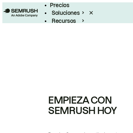
Precios
Soluciones
Recursos
Empresas
EMPIEZA CON
SEMRUSH HOY