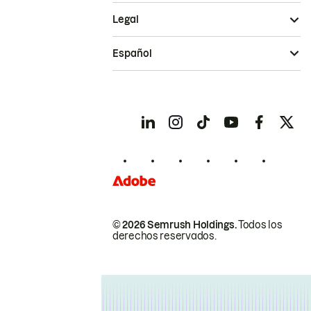
Legal
Español
© 2026 Semrush Holdings.
Todos los
derechos reservados.