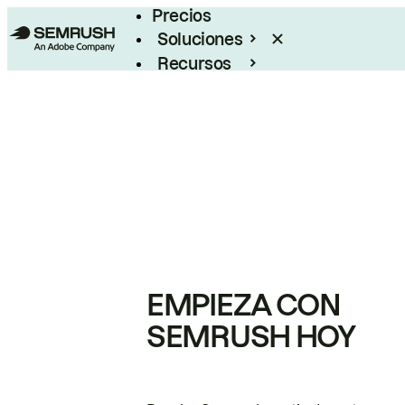
Precios
Soluciones
Recursos
Empresas
EMPIEZA CON
SEMRUSH HOY