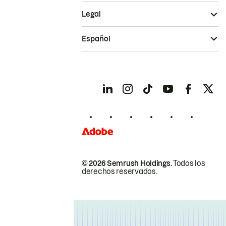
Legal
Español
© 2026 Semrush Holdings.
Todos los
derechos reservados.