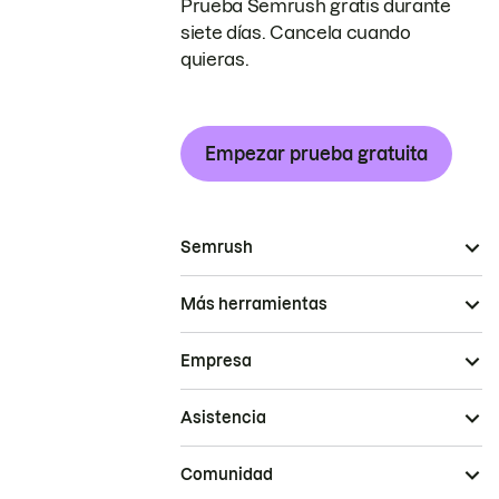
Prueba Semrush gratis durante
siete días. Cancela cuando
quieras.
Empezar prueba gratuita
Semrush
Más herramientas
Empresa
Asistencia
Comunidad